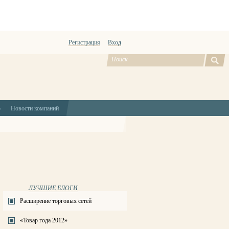
Регистрация
Вход
ю
Новости компаний
ЛУЧШИЕ БЛОГИ
Расширение торговых сетей
«Товар года 2012»