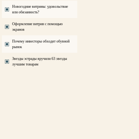
Новогодние витрины: удовольствие
или обязанность?
Оформление витрин с помощью
экранов
Почему инвесторы обходят обувной
рынок
Звезды эстрады вручили 63 звезды
лучшим товарам