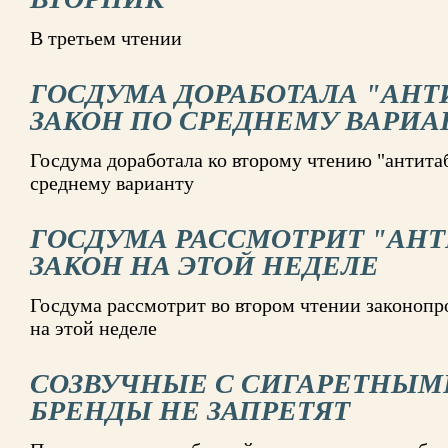
В третьем чтении
ГОСДУМА ДОРАБОТАЛА "АН
ЗАКОН ПО СРЕДНЕМУ ВАРИА
Госдума доработала ко второму чтению "антита
среднему варианту
ГОСДУМА РАССМОТРИТ "АН
ЗАКОН НА ЭТОЙ НЕДЕЛЕ
Госдума рассмотрит во втором чтении законопр
на этой неделе
СОЗВУЧНЫЕ С СИГАРЕТНЫМ
БРЕНДЫ НЕ ЗАПРЕТЯТ