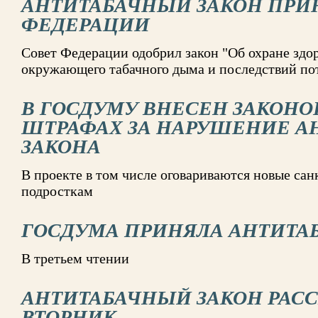
АНТИТАБАЧНЫЙ ЗАКОН ПРИ
ФЕДЕРАЦИИ
Совет Федерации одобрил закон "Об охране здор
окружающего табачного дыма и последствий пот
В ГОСДУМУ ВНЕСЕН ЗАКОНО
ШТРАФАХ ЗА НАРУШЕНИЕ А
ЗАКОНА
В проекте в том числе оговариваются новые сан
подросткам
ГОСДУМА ПРИНЯЛА АНТИТА
В третьем чтении
АНТИТАБАЧНЫЙ ЗАКОН РАСС
ВТОРНИК