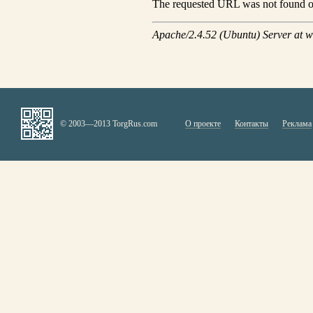
© 2003—2013 TorgRus.com
О проекте
Контакты
Реклама