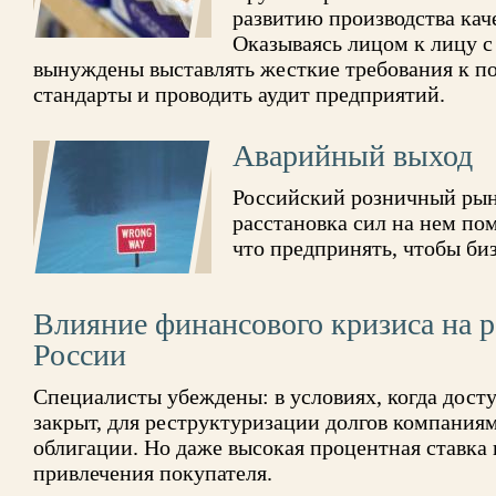
развитию производства кач
Оказываясь лицом к лицу с
вынуждены выставлять жесткие требования к п
стандарты и проводить аудит предприятий.
Аварийный выход
Российский розничный рыно
расстановка сил на нем пом
что предпринять, чтобы би
Влияние финансового кризиса на 
России
Специалисты убеждены: в условиях, когда дост
закрыт, для реструктуризации долгов компания
облигации. Но даже высокая процентная ставка 
привлечения покупателя.