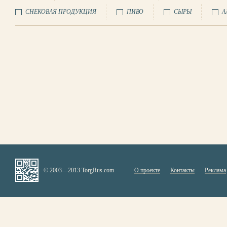
СНЕКОВАЯ ПРОДУКЦИЯ
ПИВО
СЫРЫ
А
© 2003—2013 TorgRus.com
О проекте
Контакты
Реклама