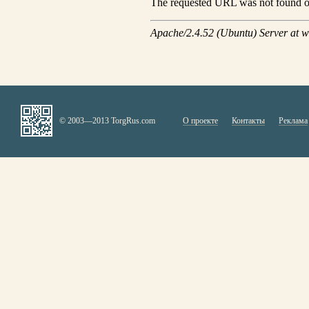
© 2003—2013 TorgRus.com
О проекте
Контакты
Реклама