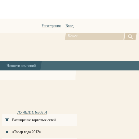
Регистрация
Вход
ю
Новости компаний
ЛУЧШИЕ БЛОГИ
Расширение торговых сетей
«Товар года 2012»