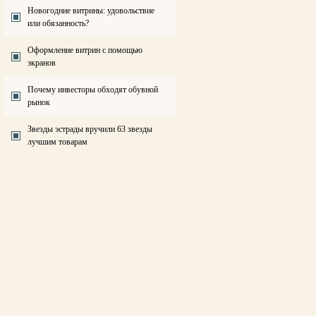
Новогодние витрины: удовольствие
или обязанность?
Оформление витрин с помощью
экранов
Почему инвесторы обходят обувной
рынок
Звезды эстрады вручили 63 звезды
лучшим товарам