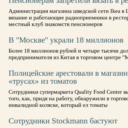
Пенсионерам запретили вязать в ре
Администрация магазина шведской сети Ikea в 
вязание и работающие радиоприемники в ресто
местный клуб знакомств пенсионеров
В "Москве" украли 18 миллионов
Более 18 миллионов рублей и четыре тысячи до
предпринимателя из Китая в торговом центре "
Полицейские арестовали в магазин
«трусах» из томатов
Сотрудники супермаркета Quality Food Center 
того, как, придя на работу, обнаружили в торго
инвалидной коляске, который ел томаты
Сотрудники Stockmann бастуют