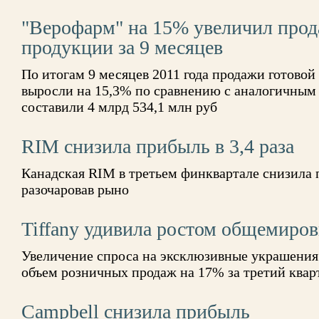
"Верофарм" на 15% увеличил прод
продукции за 9 месяцев
По итогам 9 месяцев 2011 года продажи готово
выросли на 15,3% по сравнению с аналогичным 
составили 4 млрд 534,1 млн руб
RIM снизила прибыль в 3,4 раза
Канадская RIM в третьем финквартале снизила п
разочаровав рыно
Tiffany удивила ростом общемиро
Увеличение спроса на эксклюзивные украшения
объем розничных продаж на 17% за третий квар
Campbell снизила прибыль