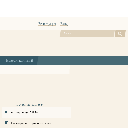
Регистрация
Вход
ю
Новости компаний
ЛУЧШИЕ БЛОГИ
«Товар года 2013»
Расширение торговых сетей