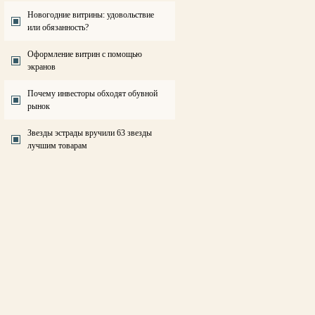
Новогодние витрины: удовольствие
или обязанность?
Оформление витрин с помощью
экранов
Почему инвесторы обходят обувной
рынок
Звезды эстрады вручили 63 звезды
лучшим товарам