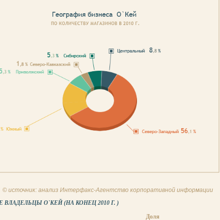
© источник: анализ Интерфакс-Агентство корпоративной информации
ВЛАДЕЛЬЦЫ О`КЕЙ (НА КОНЕЦ 2010 Г. )
Доля