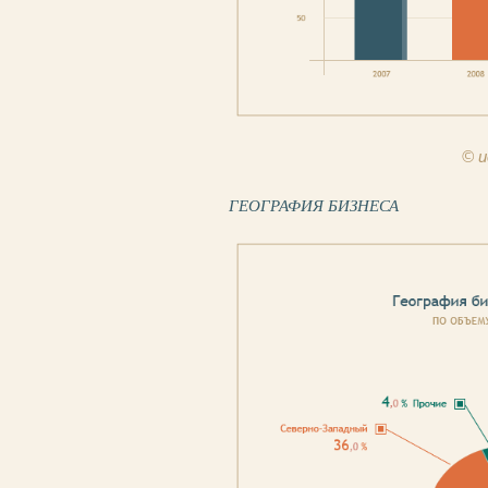
© и
ГЕОГРАФИЯ БИЗНЕСА