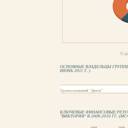
© и
ОСНОВНЫЕ ВЛАДЕЛЬЦЫ ГРУППЫ
ИЮНЬ 2011 Г. )
Группа компаний "Дикси"
КЛЮЧЕВЫЕ ФИНАНСОВЫЕ РЕЗУ
"ВИКТОРИЯ" В 2008-2010 ГГ. (МС