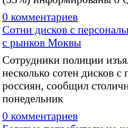
0 комментариев
Сотни дисков с персонал
с рынков Моквы
Сотрудники полиции изъя
несколько сотен дисков 
россиян, сообщил столич
понедельник
0 комментариев