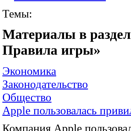
Темы:
Материалы в раздел
Правила игры»
Экономика
Законодательство
Общество
Apple пользовалась приви
Компания Apple пользовал