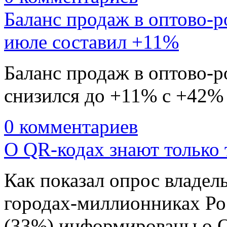
Баланс продаж в оптово-р
июле составил +11%
Баланс продаж в оптово-р
снизился до +11% с +42%
0 комментариев
О QR-кодах знают только 
Как показал опрос владел
городах-миллионниках Ро
(33%) информированы о 