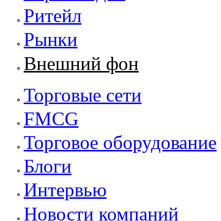
Ритейл
Рынки
Внешний фон
Торговые сети
FMCG
Торговое оборудование
Блоги
Интервью
Новости компаний