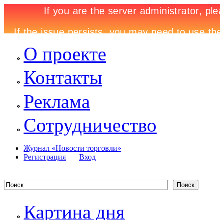
О проекте
Контакты
Реклама
Сотрудничество
Журнал «Новости торговли»
Регистрация
Вход
Картина дня