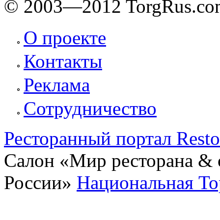
© 2003—2012 TorgRus.co
О проекте
Контакты
Реклама
Сотрудничество
Ресторанный портал Rest
Салон «Мир ресторана & о
России»
Национальная То