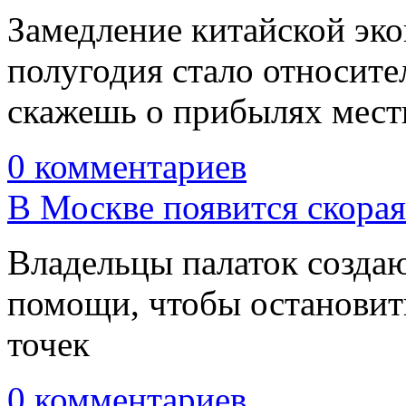
Замедление китайской эко
полугодия стало относите
скажешь о прибылях мес
0 комментариев
В Москве появится скора
Владельцы палаток созда
помощи, чтобы остановит
точек
0 комментариев