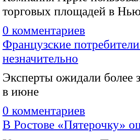
торговых площадей в Нь
0 комментариев
Французские потребители
незначительно
Эксперты ожидали более з
в июне
0 комментариев
В Ростове «Пятерочку» о