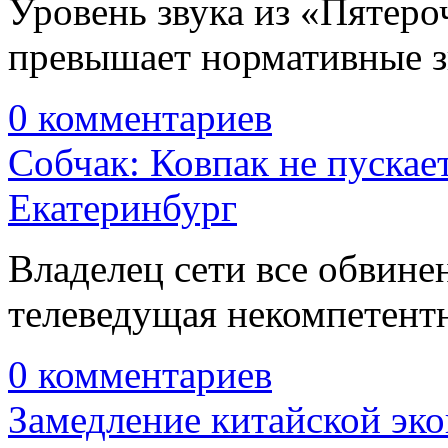
Уровень звука из «Пятеро
превышает нормативные з
0 комментариев
Собчак: Ковпак не пускае
Екатеринбург
Владелец сети все обвинен
телеведущая некомпетентн
0 комментариев
Замедление китайской эко