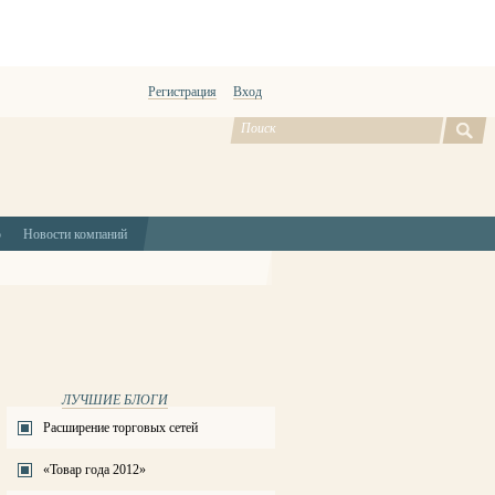
Регистрация
Вход
ю
Новости компаний
ЛУЧШИЕ БЛОГИ
Расширение торговых сетей
«Товар года 2012»