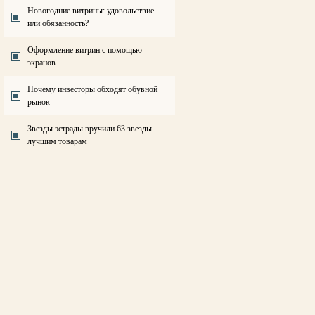
Новогодние витрины: удовольствие
или обязанность?
Оформление витрин с помощью
экранов
Почему инвесторы обходят обувной
рынок
Звезды эстрады вручили 63 звезды
лучшим товарам