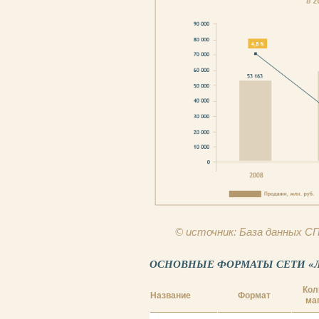
© источник: База данных 
ОСНОВНЫЕ ФОРМАТЫ СЕТИ «ЛЕН
Кол
Название
Формат
ма