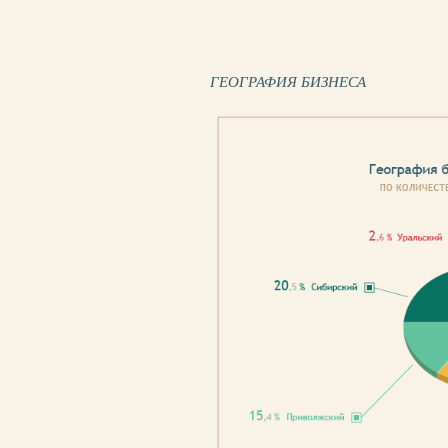
ГЕОГРАФИЯ БИЗНЕСА