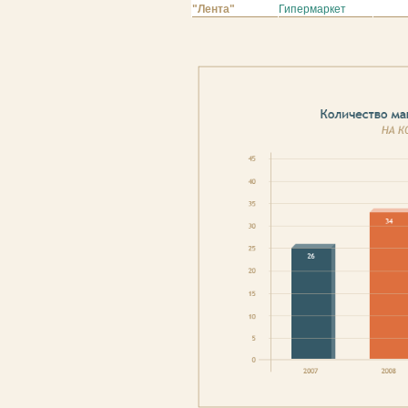
"Лента"
Гипермаркет