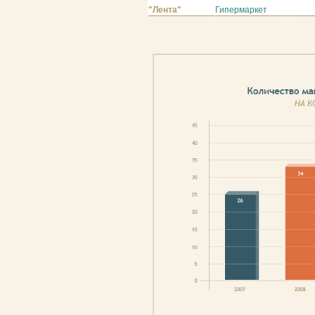
"Лента"
Гипермаркет