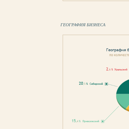
ГЕОГРАФИЯ БИЗНЕСА