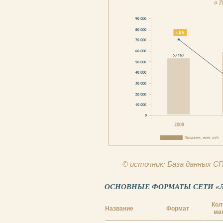
© источник: База данных 
ОСНОВНЫЕ ФОРМАТЫ СЕТИ «ЛЕН
Кол
Название
Формат
ма