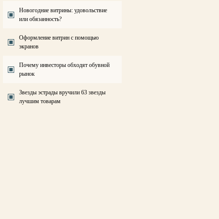
Новогодние витрины: удовольствие
или обязанность?
Оформление витрин с помощью
экранов
Почему инвесторы обходят обувной
рынок
Звезды эстрады вручили 63 звезды
лучшим товарам