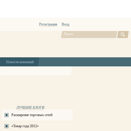
Регистрация
Вход
ю
Новости компаний
ЛУЧШИЕ БЛОГИ
Расширение торговых сетей
«Товар года 2012»