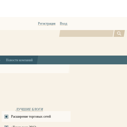
Регистрация
Вход
Поиск
ю
Новости компаний
ЛУЧШИЕ БЛОГИ
Расширение торговых сетей