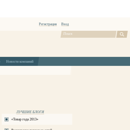
Регистрация
Вход
ю
Новости компаний
ЛУЧШИЕ БЛОГИ
«Товар года 2013»