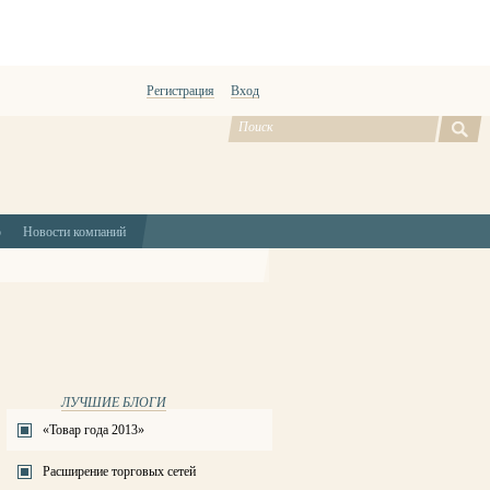
Регистрация
Вход
ю
Новости компаний
ЛУЧШИЕ БЛОГИ
«Товар года 2013»
Расширение торговых сетей