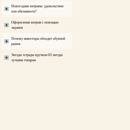
Новогодние витрины: удовольствие
или обязанность?
Оформление витрин с помощью
экранов
Почему инвесторы обходят обувной
рынок
Звезды эстрады вручили 63 звезды
лучшим товарам