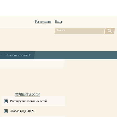
Регистрация
Вход
ю
Новости компаний
ЛУЧШИЕ БЛОГИ
Расширение торговых сетей
«Товар года 2012»