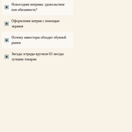
Новогодние витрины: удовольствие
или обязанность?
Оформление витрин с помощью
экранов
Почему инвесторы обходят обувной
рынок
Звезды эстрады вручили 63 звезды
лучшим товарам