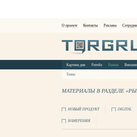
О проекте
Контакты
Реклама
Сотрудни
Картина дня
Ритейл
Рынки
Внешни
Темы:
МАТЕРИАЛЫ В РАЗДЕЛЕ «Р
НОВЫЙ ПРОДУКТ
DIGITAL
НАМЕРЕНИЯ