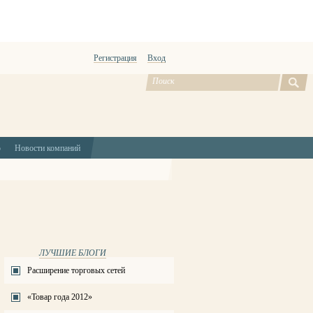
Регистрация
Вход
ю
Новости компаний
ЛУЧШИЕ БЛОГИ
Расширение торговых сетей
«Товар года 2012»