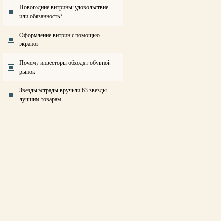
Новогодние витрины: удовольствие
или обязанность?
Оформление витрин с помощью
экранов
Почему инвесторы обходят обувной
рынок
Звезды эстрады вручили 63 звезды
лучшим товарам