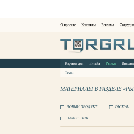
О проекте
Контакты
Реклама
Сотрудни
Картина дня
Ритейл
Рынки
Внешни
Темы:
МАТЕРИАЛЫ В РАЗДЕЛЕ «Р
НОВЫЙ ПРОДУКТ
DIGITAL
НАМЕРЕНИЯ