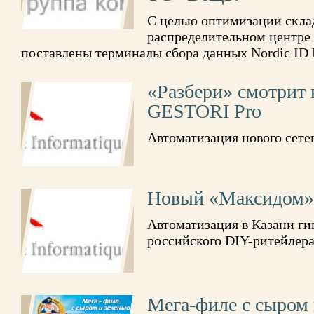
С целью оптимизации скла
распределительном центре 
поставлены терминалы сбора данных Nordic ID 
«Разбери» смотрит 
GESTORI Pro
Автоматизация нового сете
Новый «Максидом» 
Автоматизация в Казани г
российского DIY-ритейлер
Мега-филе с сыром 