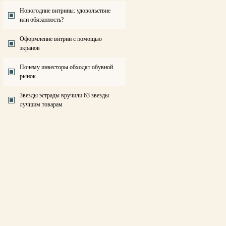
Новогодние витрины: удовольствие
или обязанность?
Оформление витрин с помощью
экранов
Почему инвесторы обходят обувной
рынок
Звезды эстрады вручили 63 звезды
лучшим товарам