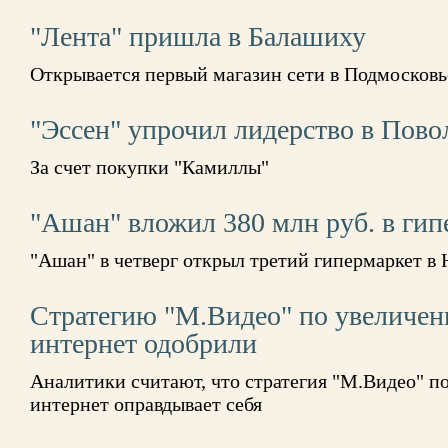
"Лента" пришла в Балашиху
Открывается первый магазин сети в Подмосковь
"Эссен" упрочил лидерство в Пово
За счет покупки "Камиллы"
"Ашан" вложил 380 млн руб. в гип
"Ашан" в четверг открыл третий гипермаркет в
Стратегию "М.Видео" по увеличен
интернет одобрили
Аналитики считают, что стратегия "М.Видео" п
интернет оправдывает себя