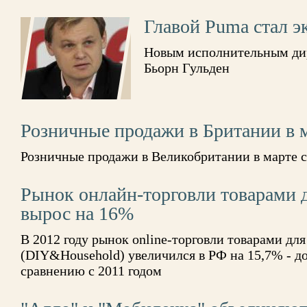
Главой Puma стал э
Новым исполнительным ди
Бьорн Гульден
Розничные продажи в Британии в 
Розничные продажи в Великобритании в марте с
Рынок oнлайн-торговли товарами д
вырос на 16%
В 2012 году рынок online-торговли товарами дл
(DIY&Household) увеличился в РФ на 15,7% - до
сравнению с 2011 годом