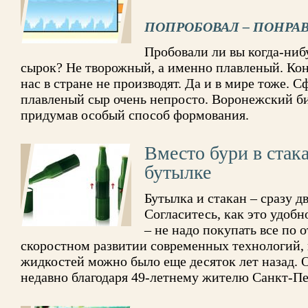
ПОПРОБОВАЛ – ПОНРА
Пробовали ли вы когда-ниб
сырок? Не творожный, а именно плавленый. Кон
нас в стране не производят. Да и в мире тоже. 
плавленый сыр очень непросто. Воронежский б
придумав особый способ формования.
Вместо бури в стак
бутылке
Бутылка и стакан – сразу д
Согласитесь, как это удобн
– не надо покупать все по 
скоростном развитии современных технологий, 
жидкостей можно было еще десяток лет назад. 
недавно благодаря 49-летнему жителю Санкт-Пе