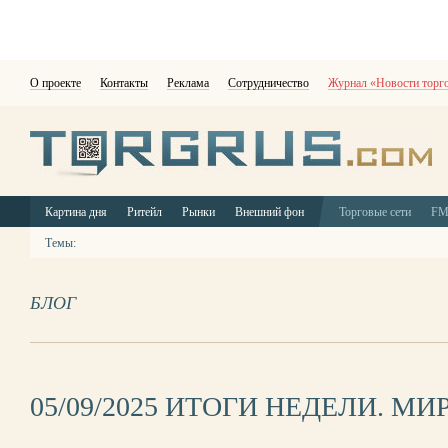
О проекте
Контакты
Реклама
Сотрудничество
Журнал «Новости торг
Картина дня
Ритейл
Рынки
Внешний фон
Торговые сети
F
Темы:
БЛОГ
05/09/2025 ИТОГИ НЕДЕЛИ. МИ