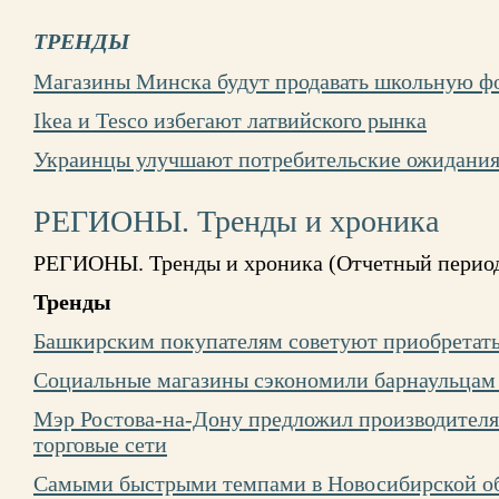
ТРЕНДЫ
Магазины Минска будут продавать школьную фо
Ikea и Tesco избегают латвийского рынка
Украинцы улучшают потребительские ожидани
РЕГИОНЫ. Тренды и хроника
РЕГИОНЫ. Тренды и хроника (Отчетный период 
Тренды
Башкирским покупателям советуют приобретат
Социальные магазины сэкономили барнаульцам 
Мэр Ростова-на-Дону предложил производителя
торговые сети
Самыми быстрыми темпами в Новосибирской об