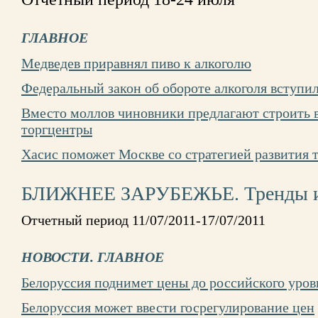
ГЛАВНОЕ
Медведев приравнял пиво к алкоголю
Федеральный закон об обороте алкоголя вступил
Вместо моллов чиновники предлагают строить 
торгцентры
Хасис поможет Москве со стратегией развития 
БЛИЖНЕЕ ЗАРУБЕЖЬЕ. Тренды и
Отчетный период 11/07/2011-17/07/2011
НОВОСТИ. ГЛАВНОЕ
Белоруссия поднимет цены до российского уров
Белоруссия может ввести госрегулирование цен