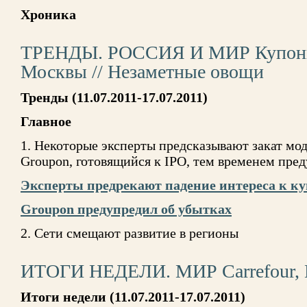
Хроника
ТРЕНДЫ. РОССИЯ И МИР Купонный
Москвы // Незаметные овощи
Тренды (11.07.2011-17.07.2011)
Главное
1. Некоторые эксперты предсказывают закат мо
Groupon, готовящийся к IPO, тем временем пре
Эксперты предрекают падение интереса к к
Groupon предупредил об убытках
2. Сети смещают развитие в регионы
ИТОГИ НЕДЕЛИ. МИР Carrefour, M
Итоги недели
(11.07.2011-17.07.2011)