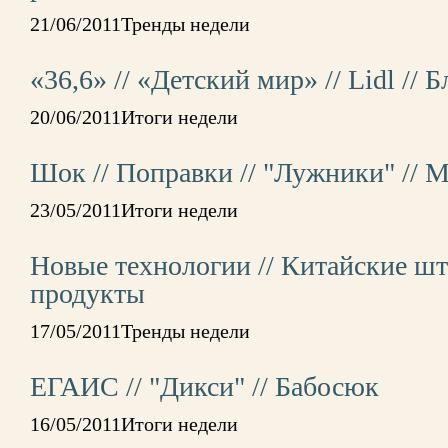
21/06/2011Тренды недели
«36,6» // «Детский мир» // Lidl // 
20/06/2011Итоги недели
Шок // Поправки // "Лужники" // 
23/05/2011Итоги недели
Новые технологии // Китайские шт
продукты
17/05/2011Тренды недели
ЕГАИС // "Дикси" // Бабосюк
16/05/2011Итоги недели