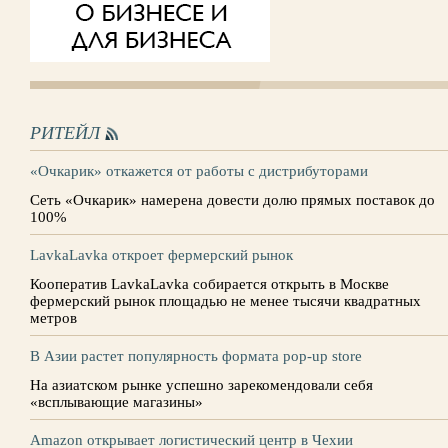
РИТЕЙЛ
«Очкарик» откажется от работы с дистрибуторами
Сеть «Очкарик» намерена довести долю прямых поставок до
100%
LavkaLavka откроет фермерский рынок
Кооператив LavkaLavka собирается открыть в Москве
фермерский рынок площадью не менее тысячи квадратных
метров
В Азии растет популярность формата pop-up store
На азиатском рынке успешно зарекомендовали себя
«всплывающие магазины»
Amazon открывает логистический центр в Чехии