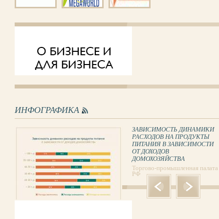
ИНФОГРАФИКА
ЗАВИСИМОСТЬ ДИНАМИКИ
РАСХОДОВ НА ПРОДУКТЫ
ПИТАНИЯ В ЗАВИСИМОСТИ
ОТ ДОХОДОВ
ДОМОХОЗЯЙСТВА
Торгово-промышленная палата
РФ