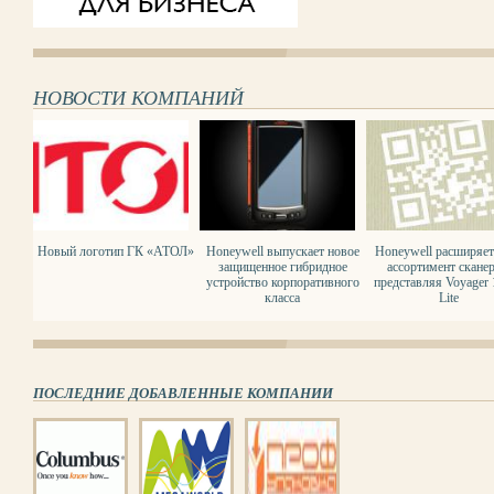
НОВОСТИ КОМПАНИЙ
Новый логотип ГК «АТОЛ»
Honeywell выпускает новое
Honeywell расширяет
защищенное гибридное
ассортимент сканер
устройство корпоративного
представляя Voyager
класса
Lite
ПОСЛЕДНИЕ ДОБАВЛЕННЫЕ КОМПАНИИ