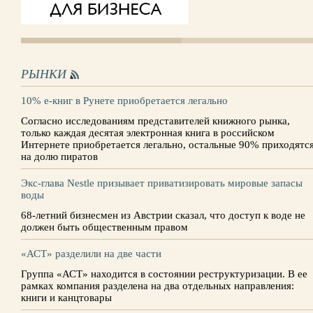
РЫНКИ
10% е-книг в Рунете приобретается легально
Согласно исследованиям представителей книжного рынка,
только каждая десятая электронная книга в российском
Интернете приобретается легально, остальные 90% приходятс
на долю пиратов
Экс-глава Nestle призывает приватизировать мировые запасы
воды
68-летний бизнесмен из Австрии сказал, что доступ к воде не
должен быть общественным правом
«АСТ» разделили на две части
Группа «АСТ» находится в состоянии реструктуризации. В ее
рамках компания разделена на два отдельных направления:
книги и канцтовары