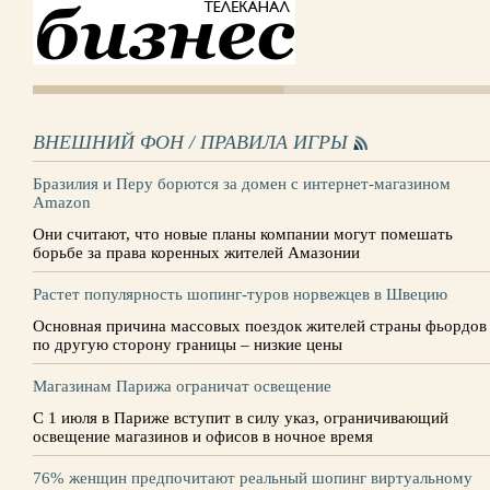
ВНЕШНИЙ ФОН / ПРАВИЛА ИГРЫ
Бразилия и Перу борются за домен с интернет-магазином
Amazon
Они считают, что новые планы компании могут помешать
борьбе за права коренных жителей Амазонии
Растет популярность шопинг-туров норвежцев в Швецию
Основная причина массовых поездок жителей страны фьордов
по другую сторону границы – низкие цены
Магазинам Парижа ограничат освещение
С 1 июля в Париже вступит в силу указ, ограничивающий
освещение магазинов и офисов в ночное время
76% женщин предпочитают реальный шопинг виртуальному